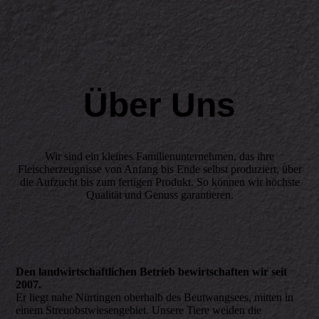
Über Uns
Wir sind ein kleines Familienunternehmen, das ihre
Fleischerzeugnisse von Anfang bis Ende selbst produziert, über
die Aufzucht bis zum fertigen Produkt. So können wir höchste
Qualität und Genuss garantieren.
Den landwirtschaftlichen Betrieb bewirtschaften wir seit
2007.
Er liegt nahe Nürtingen oberhalb des Beutwangsees, mitten in
einem Streuobst­wiesengebiet. Unsere Tiere weiden die